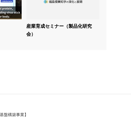
産業育成セミナー（製品化研究
会）
基盤構築事業】