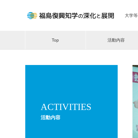
大学等
Top
活動内容
ACTIVITIES
活動内容