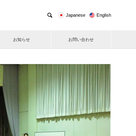

Japanese
English
お知らせ
お問い合わせ