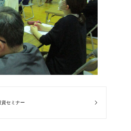
投資セミナー