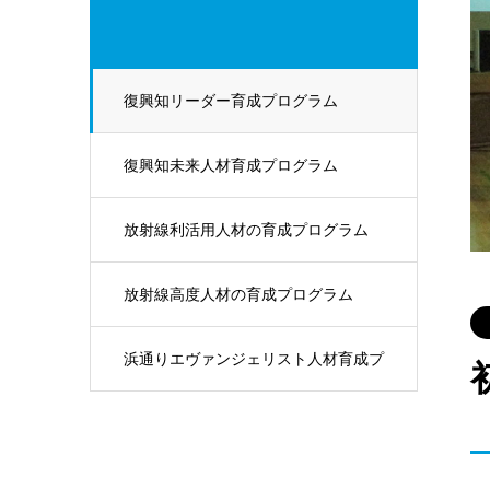
復興知リーダー育成プログラム
復興知未来人材育成プログラム
放射線利活用人材の育成プログラム
放射線高度人材の育成プログラム
浜通りエヴァンジェリスト人材育成プ
ログラム