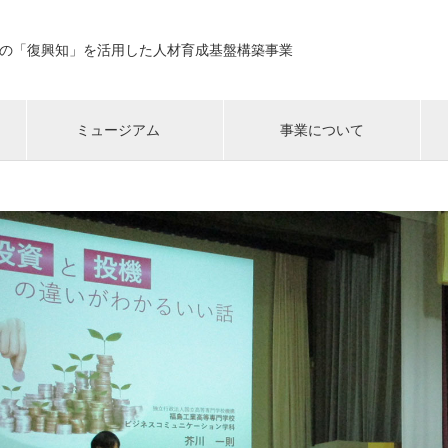
の「復興知」を活用した人材育成基盤構築事業
ミュージアム
事業について