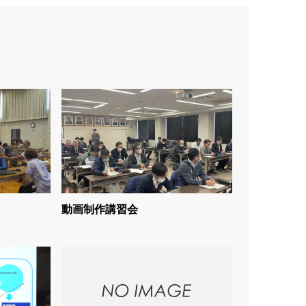
動画制作講習会