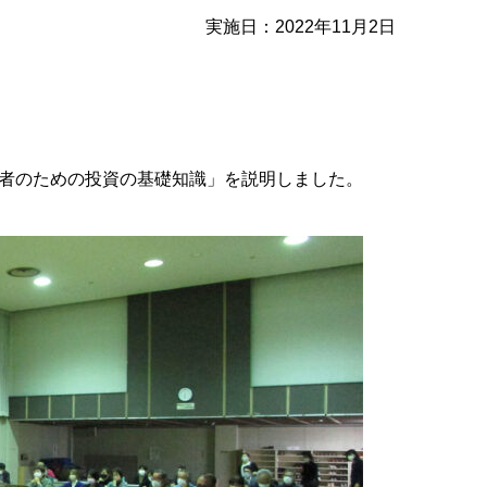
実施日：2022年11月2日
者のための投資の基礎知識」を説明しました。