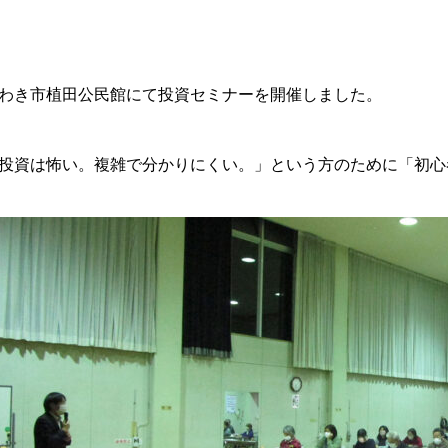
わき市植田公民館にて投資セミナーを開催しました。
投資は怖い。複雑で分かりにくい。」という方のために「初心