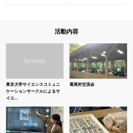
活動内容
東京大学サイエンスコミュニ
葛尾村交流会
ケーションサークルによるサ
イエ...