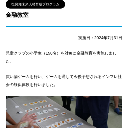
復興知未来人材育成プログラム
金融教室
実施日：2024年7月31日
児童クラブの小学生（150名）を対象に金融教育を実施しまし
た。
買い物ゲームを行い、ゲームを通して今後予想されるインフレ社
会の疑似体験を行いました。