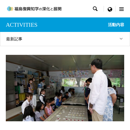

menu
ACTIVITIES
活動内容
最新記事