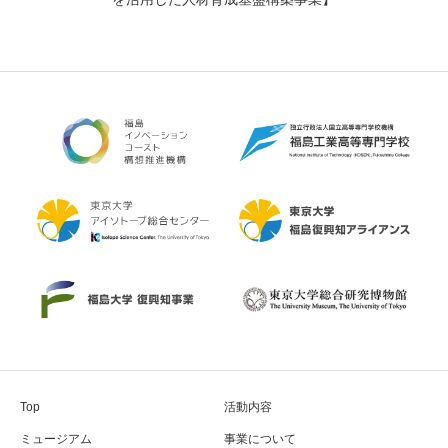
Top
活動内容
ミュージアム
事業について