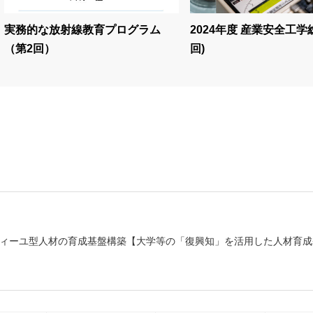
実務的な放射線教育プログラム
2024年度 産業安全工学
（第2回）
回)
ィーユ型人材の育成基盤構築【大学等の「復興知」を活用した人材育成