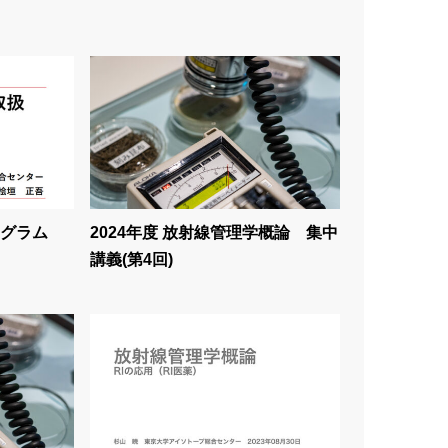
グラム
2024年度 放射線管理学概論 集中
講義(第4回)