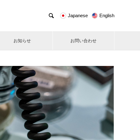

Japanese
English
お知らせ
お問い合わせ