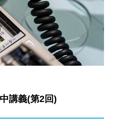
中講義(第2回)