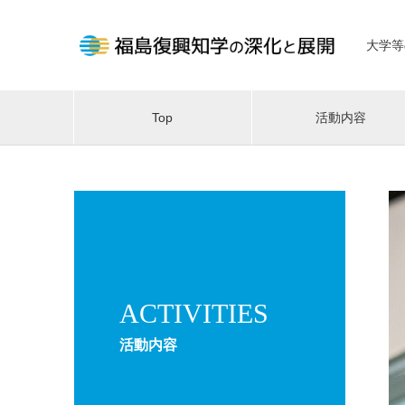
大学等
Top
活動内容
ACTIVITIES
活動内容