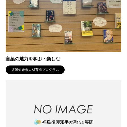
言葉の魅力を学ぶ・楽しむ
復興知未来人材育成プログラム