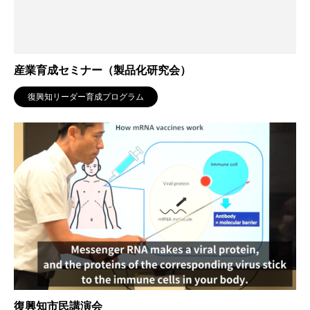
産業育成セミナー（製品化研究会）
復興知リーダー育成プログラム
復興知市民講演会