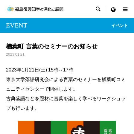

menu
EVENT
イベント
楢葉町 言葉のセミナーのお知らせ
2023.01.21
2023年1月21日(土) 15時～17時
東京大学落語研究会による言葉のセミナーを楢葉町コミ
ュニティセンターで開催します。
古典落語などを題材に言葉を楽しく学べるワークショッ
プも行います。