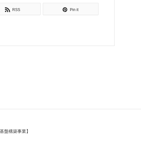
RSS
Pin it
基盤構築事業】