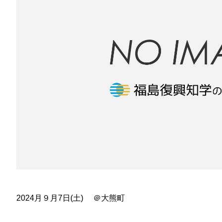
2024月９月7日(土) ＠大熊町