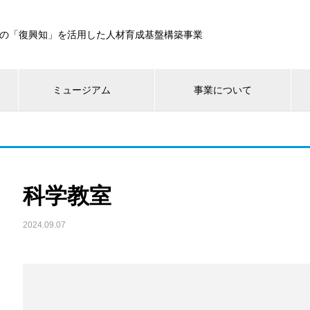
の「復興知」を活用した人材育成基盤構築事業
ミュージアム
事業について
科学教室
2024.09.07