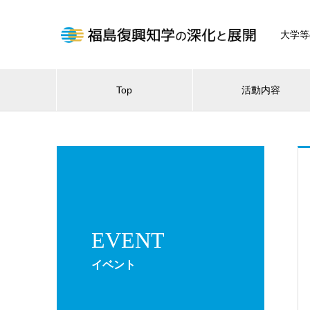
大学等
Top
活動内容
EVENT
イベント