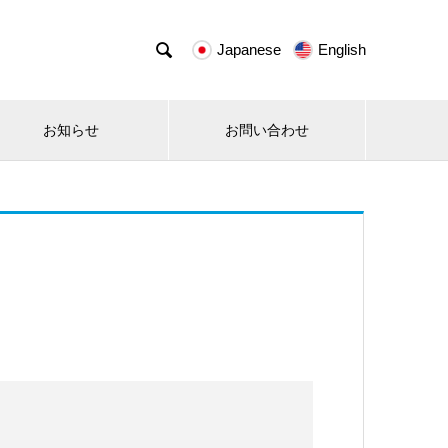

Japanese
English
お知らせ
お問い合わせ