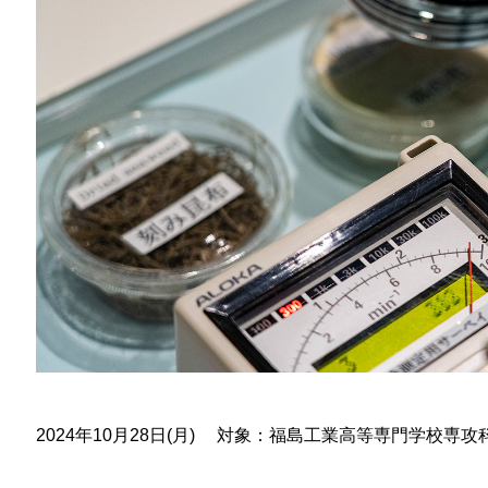
2024年10月28日(月) 対象：福島工業高等専門学校専攻