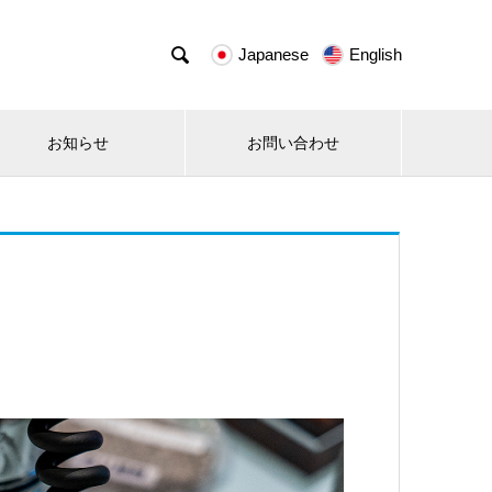

Japanese
English
お知らせ
お問い合わせ