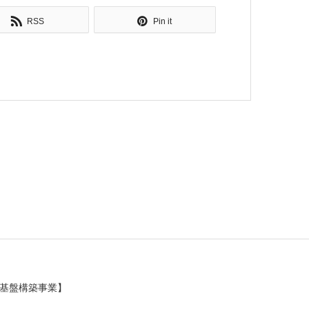
RSS
Pin it
基盤構築事業】