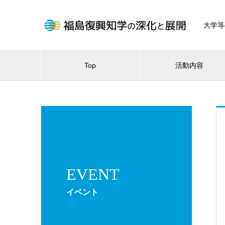
大学等
Top
活動内容
EVENT
イベント