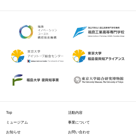
Top
活動内容
ミュージアム
事業について
お知らせ
お問い合わせ