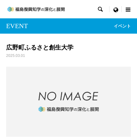

menu
EVENT
イベント
広野町ふるさと創生大学
2025.03.01