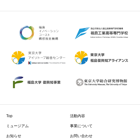
Top
活動内容
ミュージアム
事業について
お知らせ
お問い合わせ