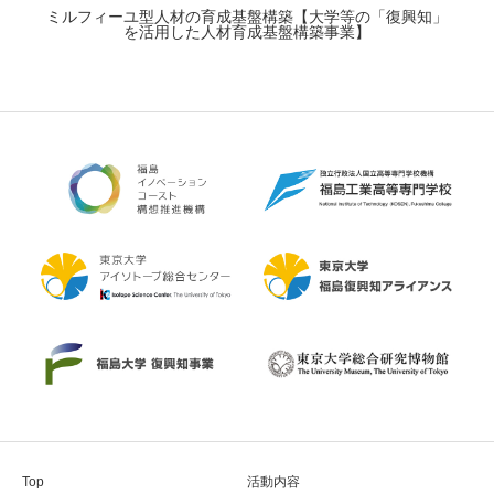
ミルフィーユ型人材の育成基盤構築【大学等の「復興知」
を活用した人材育成基盤構築事業】
Top
活動内容