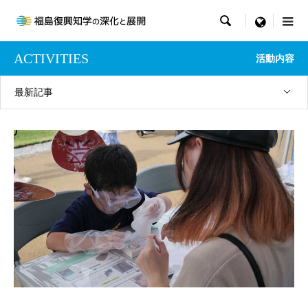

menu
ACTIVITIES
活動内容
最新記事