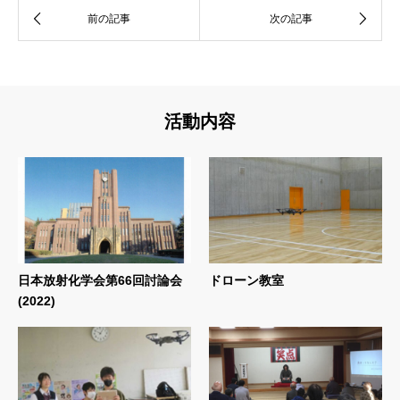
活動内容
日本放射化学会第66回討論会
ドローン教室
(2022)