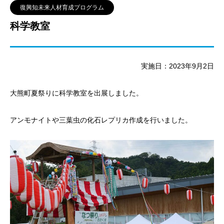
復興知未来人材育成プログラム
科学教室
実施日：2023年9月2日
大熊町夏祭りに科学教室を出展しました。
アンモナイトや三葉虫の化石レプリカ作成を行いました。