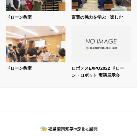
ドローン教室
言葉の魅力を学ぶ・楽しむ
ドローン教室
ロボテスEXPO2022 ドロー
ン・ロボット 実演展示会