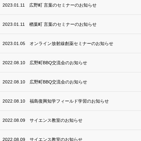
2023.01.11
広野町 言葉のセミナーのお知らせ
2023.01.11
楢葉町 言葉のセミナーのお知らせ
2023.01.05
オンライン放射線創薬セミナーのお知らせ
2022.08.10
広野町BBQ交流会のお知らせ
2022.08.10
広野町BBQ交流会のお知らせ
2022.08.10
福島復興知学フィールド学習のお知らせ
2022.08.09
サイエンス教室のお知らせ
2022.08.09
サイエンス教室のお知らせ