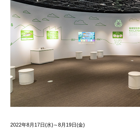
2022年8月17日(水)～8月19日(金)