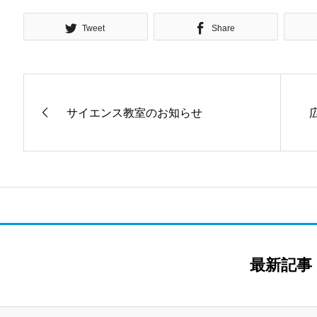
Tweet
Share
サイエンス教室のお知らせ
最新記事