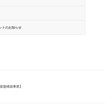
ベントのお知らせ
基盤構築事業】