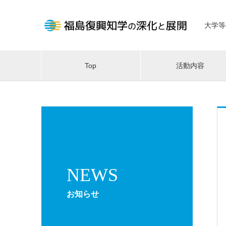
大学等
Top
活動内容
NEWS
お知らせ