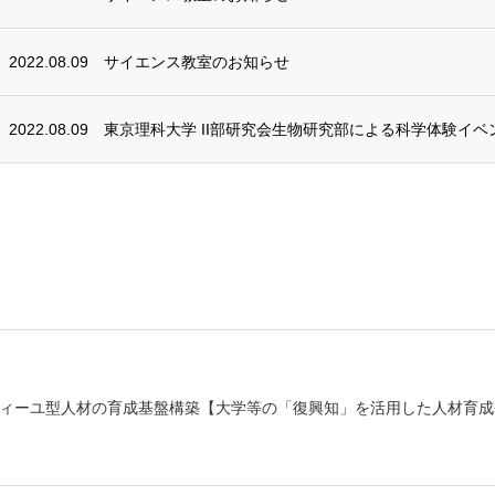
2022.08.09
サイエンス教室のお知らせ
2022.08.09
東京理科大学 II部研究会生物研究部による科学体験イ
ィーユ型人材の育成基盤構築【大学等の「復興知」を活用した人材育成