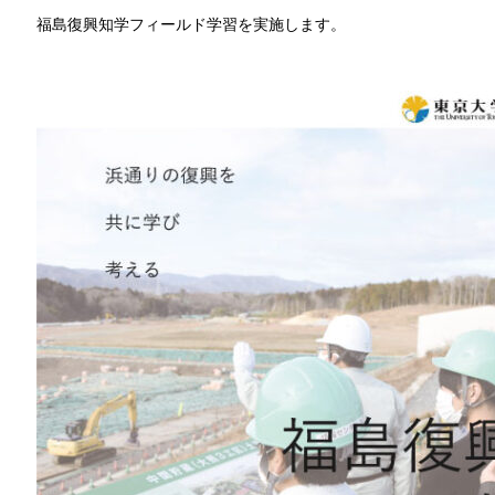
福島復興知学フィールド学習を実施します。