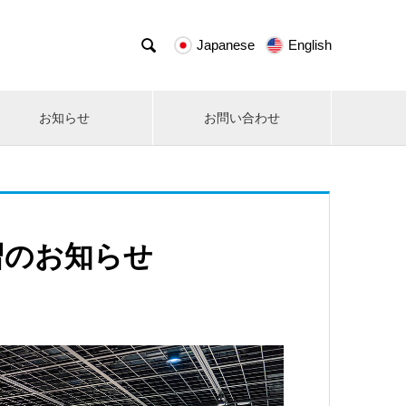

Japanese
English
お知らせ
お問い合わせ
習のお知らせ