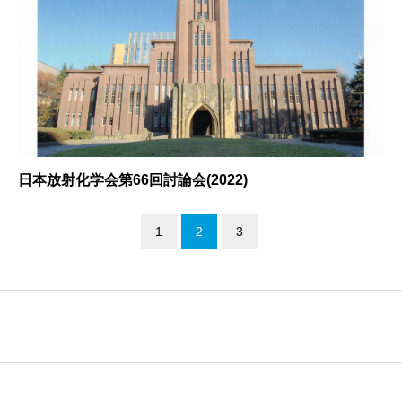
日本放射化学会第66回討論会(2022)
1
2
3