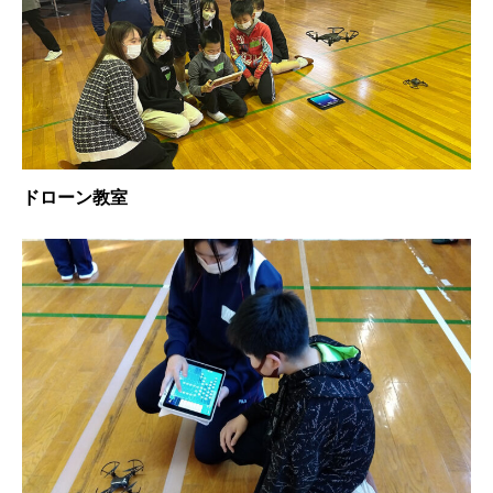
ドローン教室