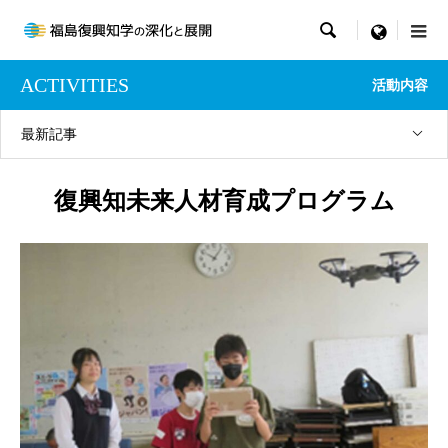

menu
ACTIVITIES
活動内容
最新記事
復興知未来人材育成プログラム