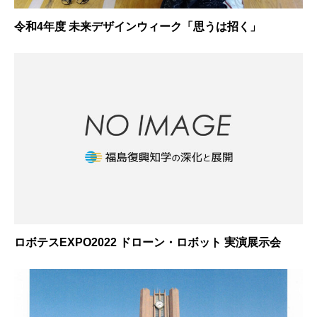
令和4年度 未来デザインウィーク「思うは招く」
ロボテスEXPO2022 ドローン・ロボット 実演展示会