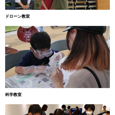
ドローン教室
科学教室