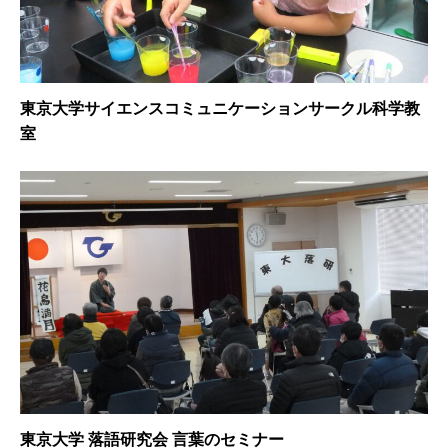
東京大学サイエンスコミュニケーションサークル科学教
室
東京大学 落語研究会 言葉のセミナー