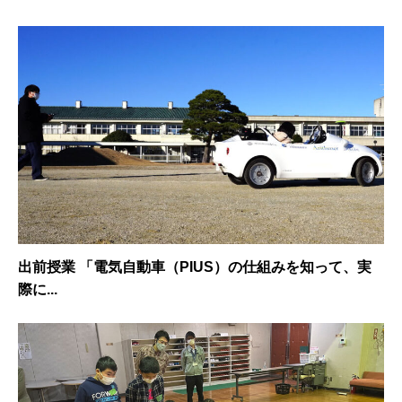
出前授業 「電気自動車（PIUS）の仕組みを知って、実
際に...