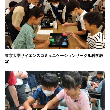
東京大学サイエンスコミュニケーションサークル科学教
室